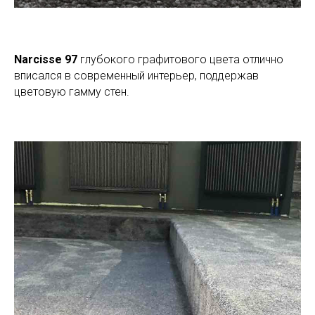
Narcisse 97
глубокого графитового цвета отлично
вписался в современный интерьер, поддержав
цветовую гамму стен.