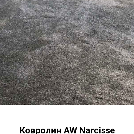
Ковролин AW Narcisse