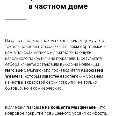
в частном доме
Ни одно напольное покрытие не придает дому уюта
так, как ковролин. Заказчики из Перми обратились к
нам в поисках мягкого и приятного на ощупь
напольного покрытия и не пожалели. В результате
отбора клиенты остановили выбор на коллекции
Narcisse
бельгийского производителя
Associated
Weavers
, который известен европейским уровнем
качества и красотой своих покрытий, не только
бытовых, но и коммерческих.
Коллекция
Narcisse из концепта Masquerade
- это
ковровое покрытие повышенного уровня комфорта,