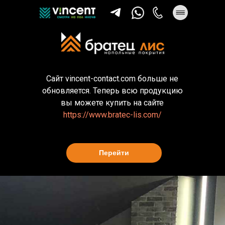
Сайт vincent-contact.com больше не
обновляется. Теперь всю продукцию
вы можете купить на сайте
https://www.bratec-lis.com/
Перейти