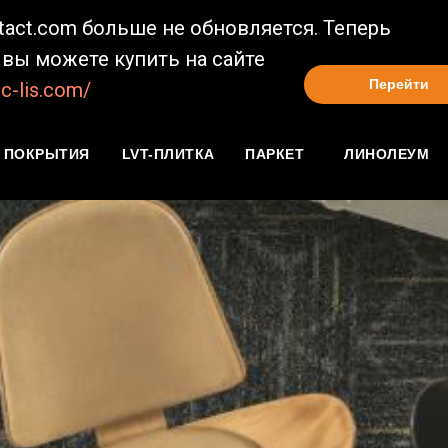
ntact.com больше не обновляется. Теперь
вы можете купить на сайте
Перейти
c-lis.com/
 ПОКРЫТИЯ
LVT-ПЛИТКА
ПАРКЕТ
ЛИНОЛЕУМ