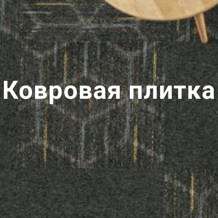
Ковровая плитка