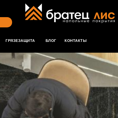
ГРЯЗЕЗАЩИТА
БЛОГ
КОНТАКТЫ