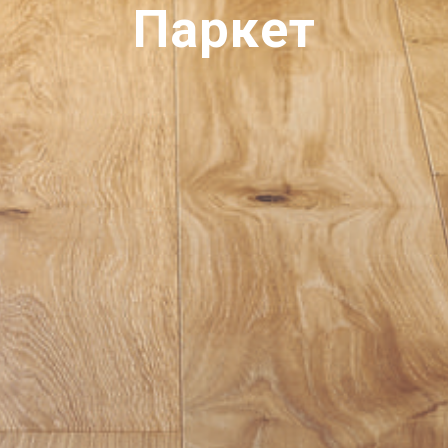
Паркет