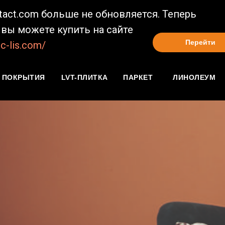
ntact.com больше не обновляется. Теперь
вы можете купить на сайте
Перейти
c-lis.com/
 ПОКРЫТИЯ
LVT-ПЛИТКА
ПАРКЕТ
ЛИНОЛЕУМ