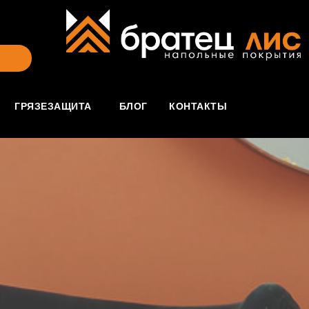
ГРЯЗЕЗАЩИТА
БЛОГ
КОНТАКТЫ