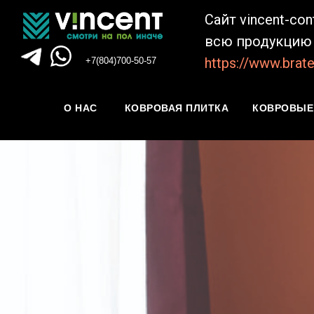
Сайт vincent-co
всю продукцию 
https://www.brate
+7(804)700-50-57
О НАС
КОВРОВАЯ ПЛИТКА
КОВРОВЫЕ