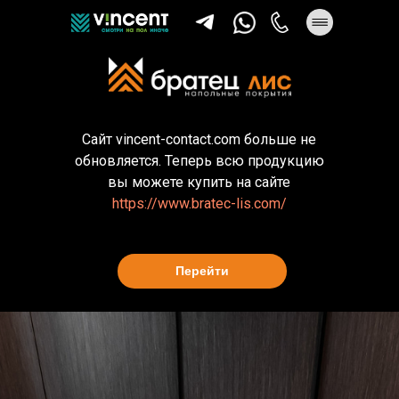
Сайт vincent-contact.com больше не
обновляется. Теперь всю продукцию
вы можете купить на сайте
https://www.bratec-lis.com/
Перейти